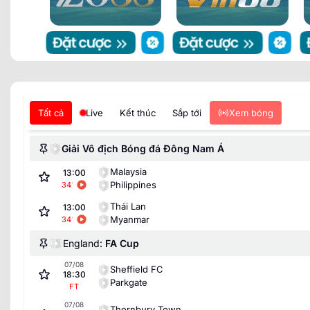
Tất cả
Live
Kết thúc
Sắp tới
Xem bóng
Giải Vô địch Bóng đá Đông Nam Á
Malaysia
13:00
Philippines
34
'
Thái Lan
13:00
Myanmar
34
'
England:
FA Cup
07/08
Sheffield FC
18:30
Parkgate
FT
07/08
Thornbury Town