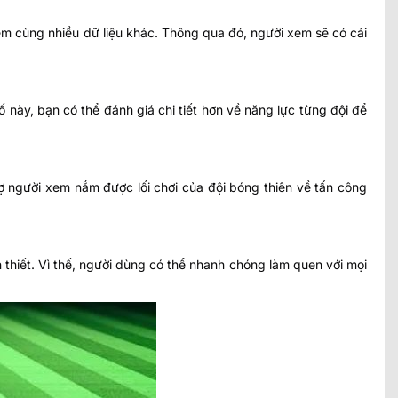
iểm cùng nhiều dữ liệu khác. Thông qua đó, người xem sẽ có cái
0
0
 này, bạn có thể đánh giá chi tiết hơn về năng lực từng đội để
0
0
0
ợ người xem nắm được lối chơi của đội bóng thiên về tấn công
0
 thiết. Vì thế, người dùng có thể nhanh chóng làm quen với mọi
0
0