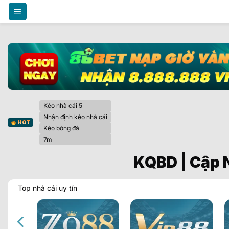
Bỏ
qua
nội
dung
Kèo nhà cái 5
Nhận định kèo nhà cái
HOT
Kèo bóng đá
7m
KQBD | Cập 
Top nhà cái uy tín