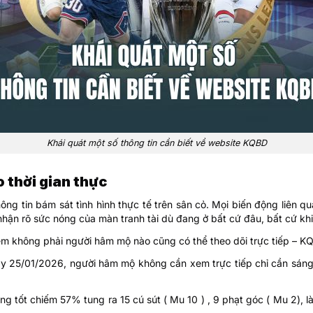
Khái quát một số thông tin cần biết về website KQBD
 thời gian thực
ông tin bám sát tình hình thực tế trên sân cỏ. Mọi biến động liên q
hận rõ sức nóng của màn tranh tài dù đang ở bất cứ đâu, bất cứ khi
iểm không phải người hâm mộ nào cũng có thể theo dõi trực tiếp – KQB
y 25/01/2026, người hâm mộ không cần xem trực tiếp chỉ cần sán
g tốt chiếm 57% tung ra 15 cú sút ( Mu 10 ) , 9 phạt góc ( Mu 2), là